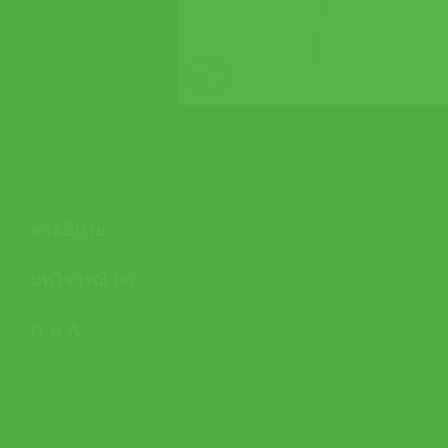
คำอธิบาย
บทวิจารณ์ (0)
Q & A