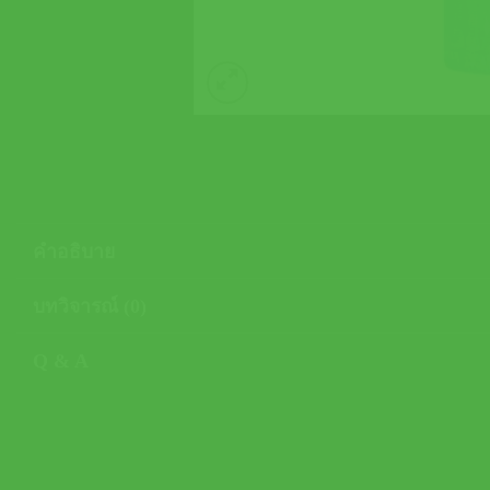
คำอธิบาย
บทวิจารณ์ (0)
Q & A