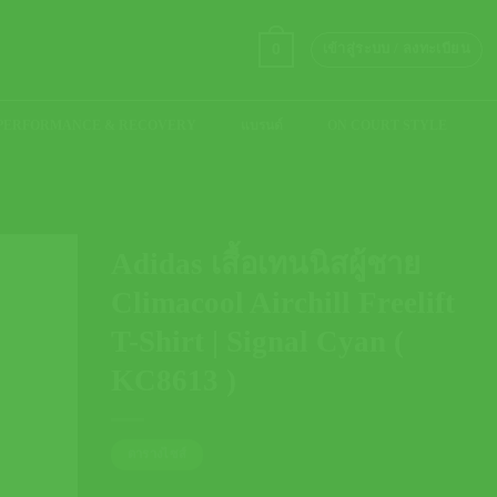
0
เข้าสู่ระบบ / ลงทะเบียน
PERFORMANCE & RECOVERY
แบรนด์
ON COURT STYLE
Adidas เสื้อเทนนิสผู้ชาย
Climacool Airchill Freelift
T-Shirt | Signal Cyan (
KC8613 )
ตารางไซส์