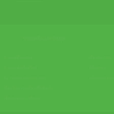
ช่วยเหลือและข้อมูล
คำถามที่พบบ่อย
เกี่ยวกับ APX
คำแนะนำเรื่องไซส์
ที่ตั้งสาขา
Hotline 093-575-9981
นโยบายความเป
เงื่อนไขการเปลี่ยน/คืนสินค้า
เช็คสถานะการจัดส่ง