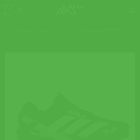
ข้าม
0
ไป
ยัง
เนื้อหา
หน้าหลัก
»
MEN ADIDAS ADIZERO UBERSONIC