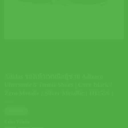
Adidas รองเท้าเทนนิสผู้ชาย Adizero
Ubersonic 5 Tennis Shoes | Core Black /
Zero Metalic / Silver Metallic ( IH2556 )
ตารางไซส์
Color Palette