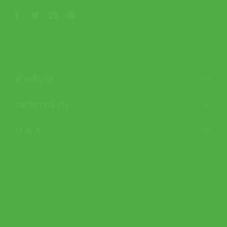
คำอธิบาย
บทวิจารณ์ (0)
Q & A