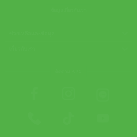
ข้อมูลเกี่ยวกับเรา
ช่วยเหลือและข้อมูล
เกี่ยวกับเรา
ติดตาม APX