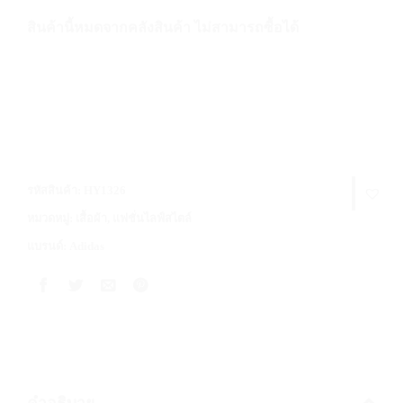
สินค้านี้หมดจากคลังสินค้า ไม่สามารถซื้อได้
รหัสสินค้า:
HY1326
หมวดหมู่:
เสื้อผ้า
,
แฟชั่นไลฟ์สไตล์
แบรนด์:
Adidas