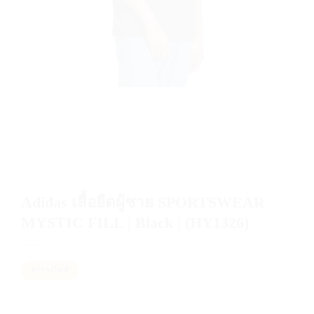
Adidas เสื้อยืดผู้ชาย SPORTSWEAR
MYSTIC FILL | Black | (HY1326)
ตารางไซส์