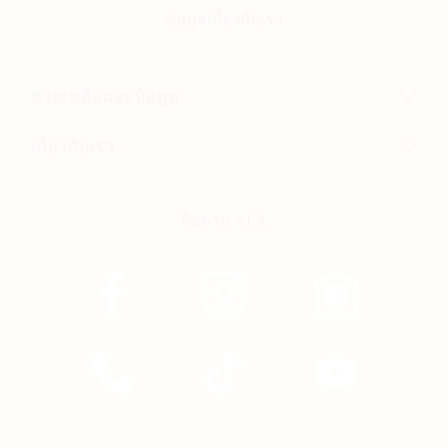
ข้อมูลเกี่ยวกับเรา
ช่วยเหลือและข้อมูล
เกี่ยวกับเรา
ติดตาม APX