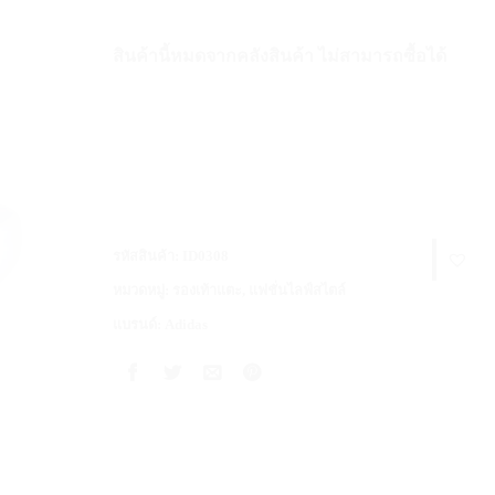
สินค้านี้หมดจากคลังสินค้า ไม่สามารถซื้อได้
รหัสสินค้า:
ID0308
หมวดหมู่:
รองเท้าแตะ
,
แฟชั่นไลฟ์สไตล์
แบรนด์:
Adidas