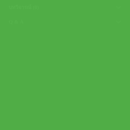
บทวิจารณ์ (0)
Q & A