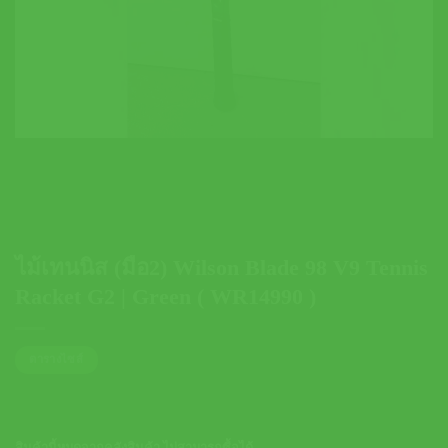
ไม้เทนนิส (มือ2) Wilson Blade 98 V9 Tennis
Racket G2 | Green ( WR14990 )
ตารางไซส์