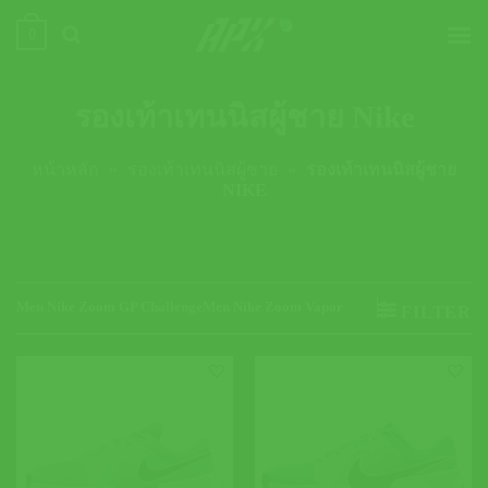
ข้าม
0
ไป
ยัง
เนื้อหา
รองเท้าเทนนิสผู้ชาย Nike
หน้าหลัก
»
รองเท้าเทนนิสผู้ชาย
»
รองเท้าเทนนิสผู้ชาย
NIKE
Men Nike Zoom GP Challenge
Men Nike Zoom Vapor
FILTER