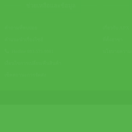
ช่วยเหลือและข้อมูล
คำถามที่พบบ่อย
เกี่ยวกับ APX
คำแนะนำเรื่องไซส์
ที่ตั้งสาขา
Hotline 093-575-9981
นโยบายความเป
เงื่อนไขการเปลี่ยน/คืนสินค้า
เช็คสถานะการจัดส่ง